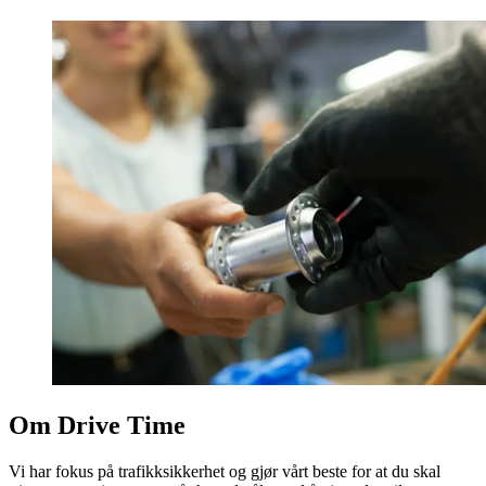
Om Drive Time
Vi har fokus på trafikksikkerhet og gjør vårt beste for at du skal