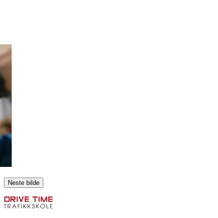
Neste bilde