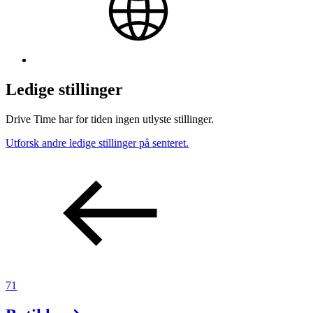
Ledige stillinger
Drive Time har for tiden ingen utlyste stillinger.
Utforsk andre ledige stillinger på senteret.
71