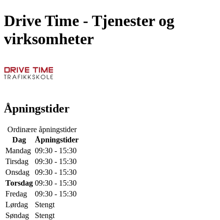
Drive Time
- Tjenester og
virksomheter
Åpningstider
Ordinære åpningstider
Dag
Åpningstider
Mandag
09:30 - 15:30
Tirsdag
09:30 - 15:30
Onsdag
09:30 - 15:30
Torsdag
09:30 - 15:30
Fredag
09:30 - 15:30
Lørdag
Stengt
Søndag
Stengt