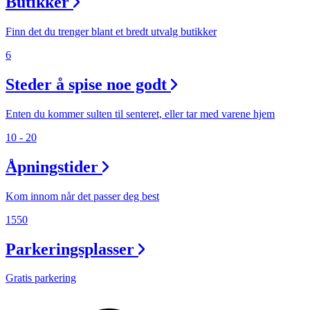
Butikker
Finn det du trenger blant et bredt utvalg butikker
6
Steder å spise noe godt
Enten du kommer sulten til senteret, eller tar med varene hjem
10 - 20
Åpningstider
Kom innom når det passer deg best
1550
Parkeringsplasser
Gratis parkering