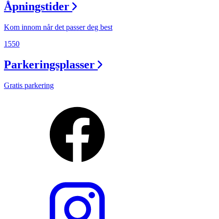
Åpningstider
Kom innom når det passer deg best
1550
Parkeringsplasser
Gratis parkering