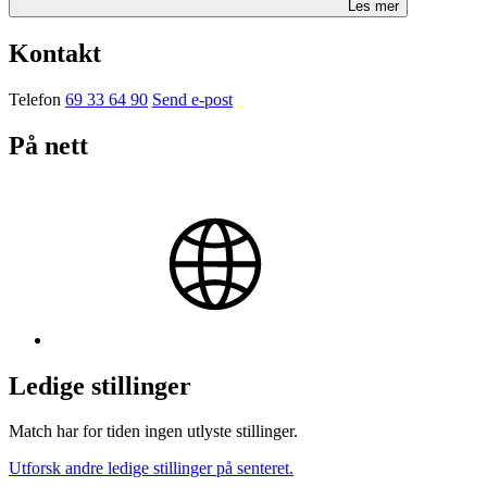
Les mer
Kontakt
Telefon
69 33 64 90
Send e-post
På nett
Ledige stillinger
Match har for tiden ingen utlyste stillinger.
Utforsk andre ledige stillinger på senteret.