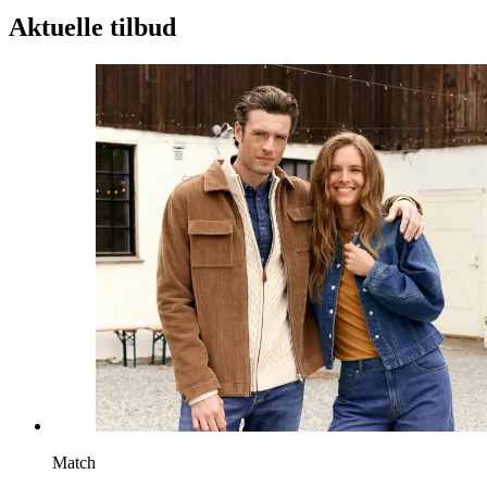
Aktuelle tilbud
Match