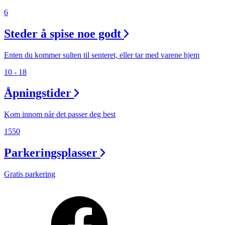
6
Steder å spise noe godt
Enten du kommer sulten til senteret, eller tar med varene hjem
10 - 18
Åpningstider
Kom innom når det passer deg best
1550
Parkeringsplasser
Gratis parkering