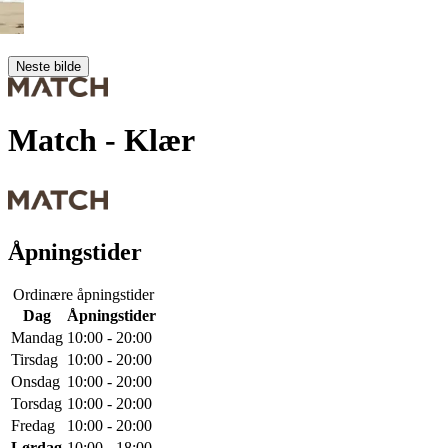
Neste bilde
Match
- Klær
Åpningstider
Ordinære åpningstider
Dag
Åpningstider
Mandag
10:00 - 20:00
Tirsdag
10:00 - 20:00
Onsdag
10:00 - 20:00
Torsdag
10:00 - 20:00
Fredag
10:00 - 20:00
Lørdag
10:00 - 18:00