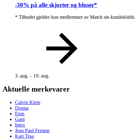
-30% på alle skjorter og bluser*
* Tilbudet gjelder kun medlemmer av Match sin kundeklubb.
3. aug. – 19. aug.
Aktuelle merkevarer
Calvin Klein
Donna
Eton
Gant
Intex
Jean Paul Femme
Kari Traa