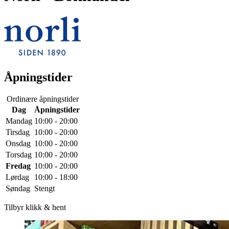
Åpningstider
Ordinære åpningstider
Dag
Åpningstider
Mandag
10:00 - 20:00
Tirsdag
10:00 - 20:00
Onsdag
10:00 - 20:00
Torsdag
10:00 - 20:00
Fredag
10:00 - 20:00
Lørdag
10:00 - 18:00
Søndag
Stengt
Tilbyr klikk & hent