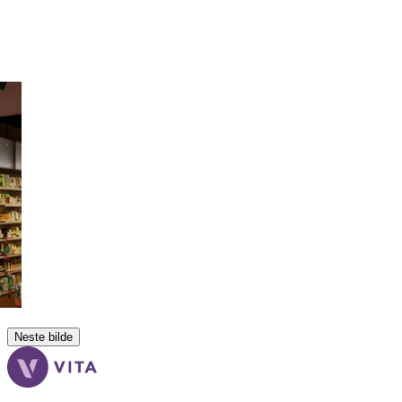
Neste bilde