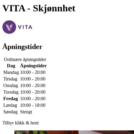
VITA
- Skjønnhet
Åpningstider
Ordinære åpningstider
Dag
Åpningstider
Mandag
10:00 - 20:00
Tirsdag
10:00 - 20:00
Onsdag
10:00 - 20:00
Torsdag
10:00 - 20:00
Fredag
10:00 - 20:00
Lørdag
10:00 - 18:00
Søndag
Stengt
Tilbyr klikk & hent