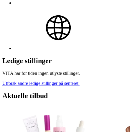
Ledige stillinger
VITA har for tiden ingen utlyste stillinger.
Utforsk andre ledige stillinger på senteret.
Aktuelle tilbud