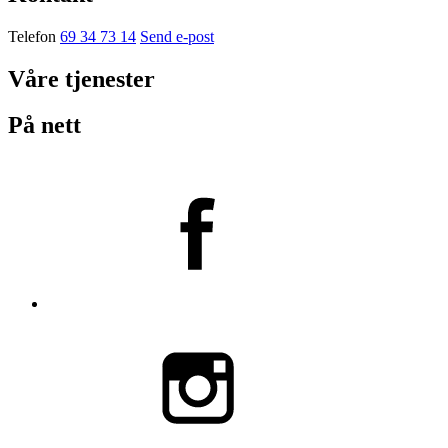
Telefon
69 34 73 14
Send e-post
Våre tjenester
På nett