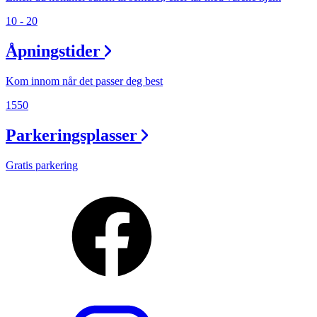
10 - 20
Åpningstider
Kom innom når det passer deg best
1550
Parkeringsplasser
Gratis parkering