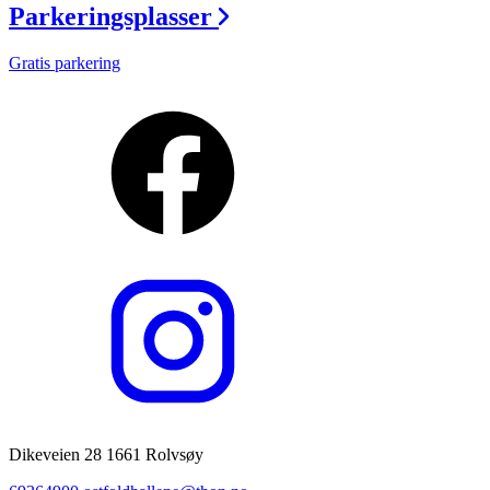
Parkeringsplasser
Gratis parkering
Dikeveien 28 1661 Rolvsøy