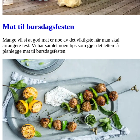
Mat til bursdagsfesten
Mange vil si at god mat er noe av det viktigste når man skal
arrangere fest. Vi har samlet noen tips som gjør det lettere å
planlegge mat til bursdagsfesten.