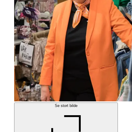
Se stort bilde