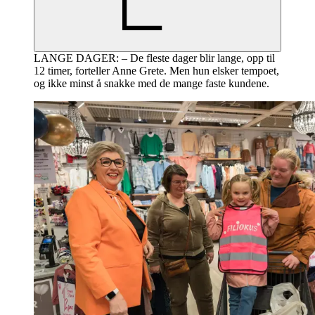
LANGE DAGER: – De fleste dager blir lange, opp til
12 timer, forteller Anne Grete. Men hun elsker tempoet,
og ikke minst å snakke med de mange faste kundene.