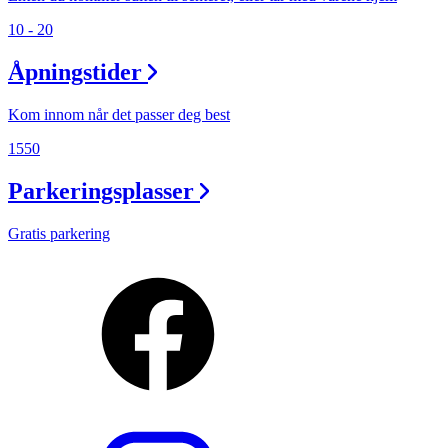
10 - 20
Åpningstider
Kom innom når det passer deg best
1550
Parkeringsplasser
Gratis parkering