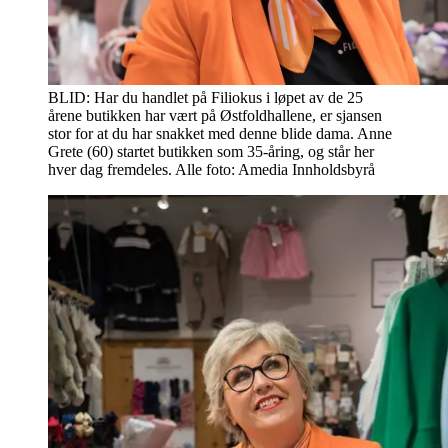
BLID: Har du handlet på Filiokus i løpet av de 25
årene butikken har vært på Østfoldhallene, er sjansen
stor for at du har snakket med denne blide dama. Anne
Grete (60) startet butikken som 35-åring, og står her
hver dag fremdeles. Alle foto: Amedia Innholdsbyrå