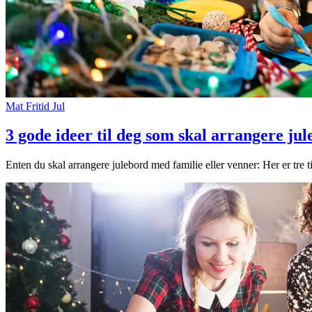
Mat
Fritid
Jul
3 gode ideer til deg som skal arrangere ju
Enten du skal arrangere julebord med familie eller venner: Her er tre