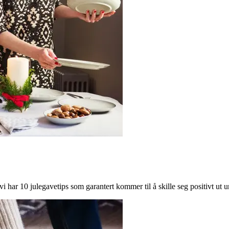
i har 10 julegavetips som garantert kommer til å skille seg positivt ut un