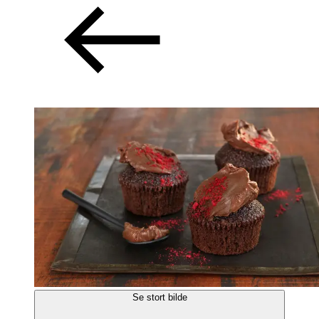
Se stort bilde