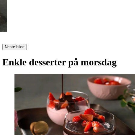
Neste bilde
Enkle desserter på morsdag