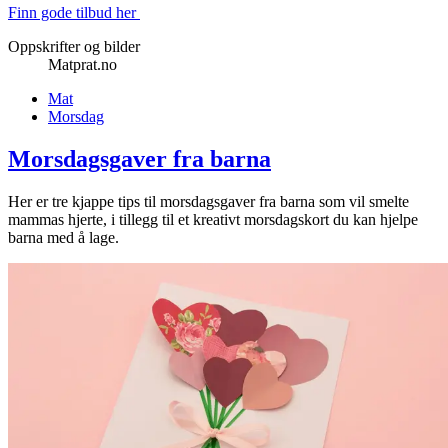
Finn gode tilbud her
Oppskrifter og bilder
Matprat.no
Mat
Morsdag
Morsdagsgaver fra barna
Her er tre kjappe tips til morsdagsgaver fra barna som vil smelte
mammas hjerte, i tillegg til et kreativt morsdagskort du kan hjelpe
barna med å lage.