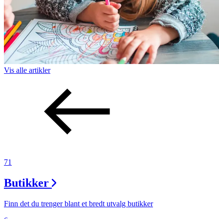
Vis alle
artikler
71
Butikker
Finn det du trenger blant et bredt utvalg butikker