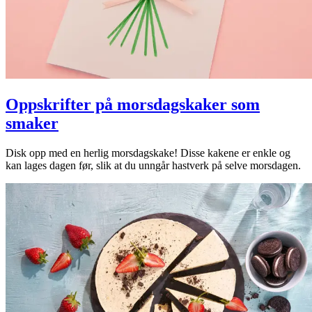
Oppskrifter på morsdagskaker som
smaker
Disk opp med en herlig morsdagskake! Disse kakene er enkle og
kan lages dagen før, slik at du unngår hastverk på selve morsdagen.