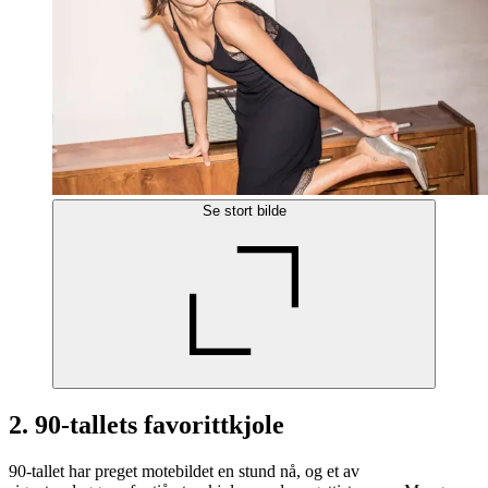
Se stort bilde
2. 90-tallets favorittkjole
90-tallet har preget motebildet en stund nå, og et av