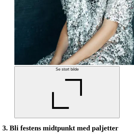
Se stort bilde
3. Bli festens midtpunkt med paljetter