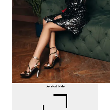
Se stort bilde