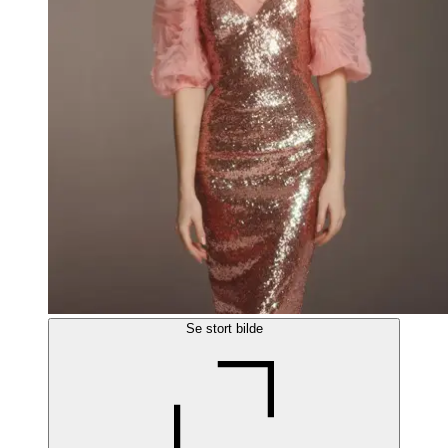
Se stort bilde