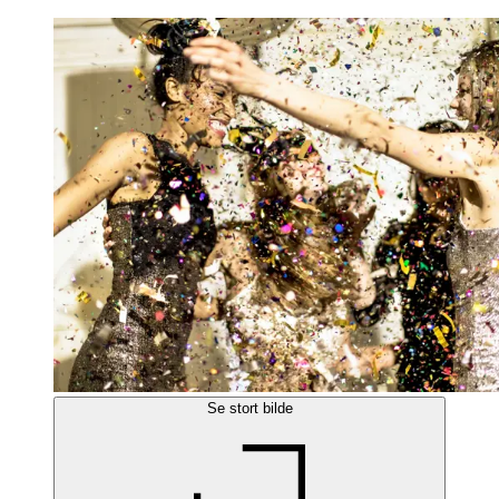
Se stort bilde