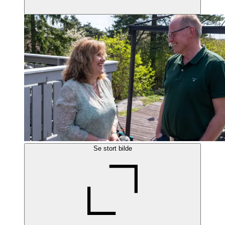
Se stort bilde