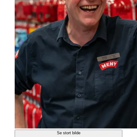
Se stort bilde