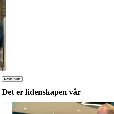
Neste bilde
Det er lidenskapen vår