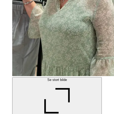
Se stort bilde