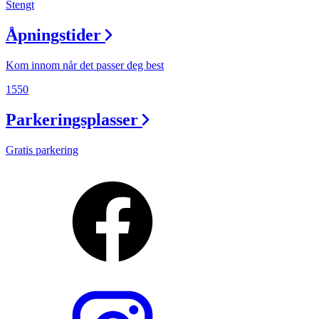
Stengt
Åpningstider
Kom innom når det passer deg best
1550
Parkeringsplasser
Gratis parkering