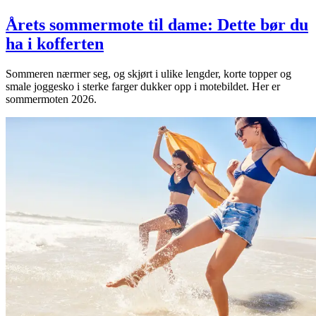
Årets sommermote til dame: Dette bør du
ha i kofferten
Sommeren nærmer seg, og skjørt i ulike lengder, korte topper og
smale joggesko i sterke farger dukker opp i motebildet. Her er
sommermoten 2026.