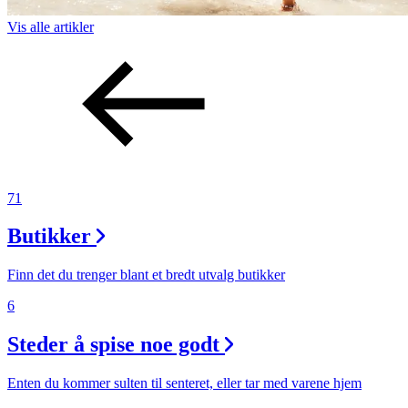
Vis alle
artikler
71
Butikker
Finn det du trenger blant et bredt utvalg butikker
6
Steder å spise noe godt
Enten du kommer sulten til senteret, eller tar med varene hjem