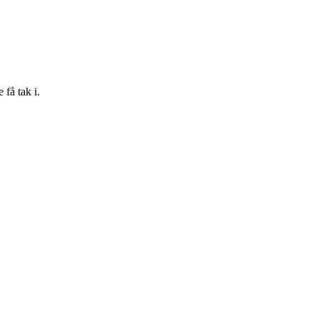
få tak i.