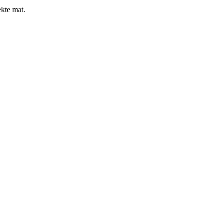
ekte mat.