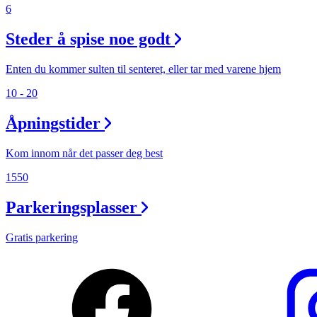
6
Steder å spise noe godt
Enten du kommer sulten til senteret, eller tar med varene hjem
10 - 20
Åpningstider
Kom innom når det passer deg best
1550
Parkeringsplasser
Gratis parkering