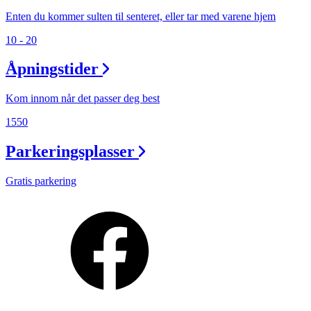
Enten du kommer sulten til senteret, eller tar med varene hjem
10 - 20
Åpningstider
Kom innom når det passer deg best
1550
Parkeringsplasser
Gratis parkering