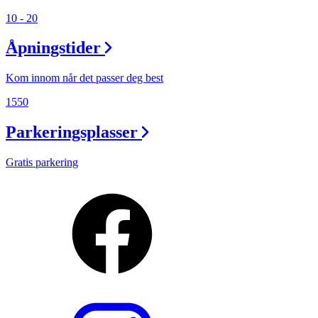
10 - 20
Åpningstider
Kom innom når det passer deg best
1550
Parkeringsplasser
Gratis parkering