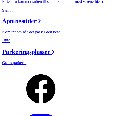
Enten du kommer sulten til senteret, eller tar med varene hjem
Stengt
Åpningstider
Kom innom når det passer deg best
1550
Parkeringsplasser
Gratis parkering