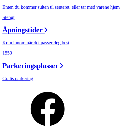
Enten du kommer sulten til senteret, eller tar med varene hjem
Stengt
Åpningstider
Kom innom når det passer deg best
1550
Parkeringsplasser
Gratis parkering