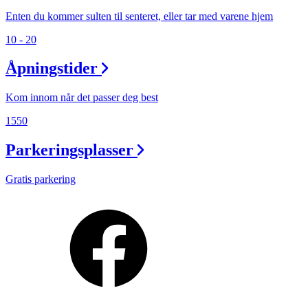
Enten du kommer sulten til senteret, eller tar med varene hjem
10 - 20
Åpningstider
Kom innom når det passer deg best
1550
Parkeringsplasser
Gratis parkering