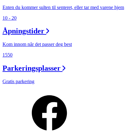
Enten du kommer sulten til senteret, eller tar med varene hjem
10 - 20
Åpningstider
Kom innom når det passer deg best
1550
Parkeringsplasser
Gratis parkering