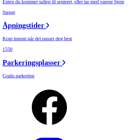
Enten du kommer sulten til senteret, eller tar med varene hjem
Stengt
Åpningstider
Kom innom når det passer deg best
1550
Parkeringsplasser
Gratis parkering