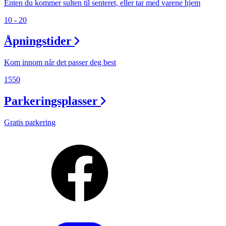
Enten du kommer sulten til senteret, eller tar med varene hjem
10 - 20
Åpningstider
Kom innom når det passer deg best
1550
Parkeringsplasser
Gratis parkering