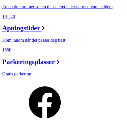
Enten du kommer sulten til senteret, eller tar med varene hjem
10 - 20
Åpningstider
Kom innom når det passer deg best
1550
Parkeringsplasser
Gratis parkering