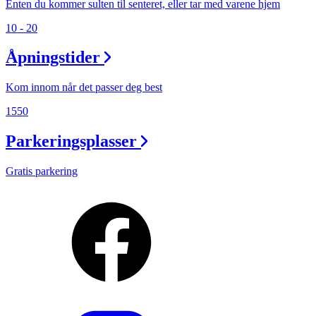
Enten du kommer sulten til senteret, eller tar med varene hjem
10 - 20
Åpningstider
Kom innom når det passer deg best
1550
Parkeringsplasser
Gratis parkering