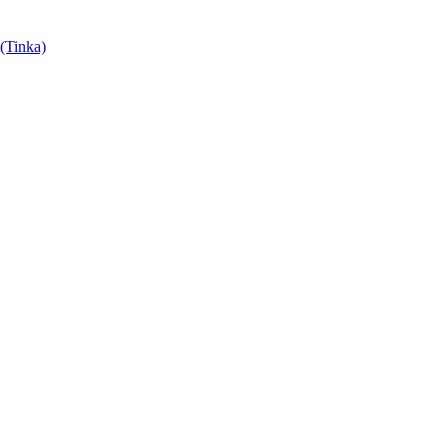
 (Tinka)