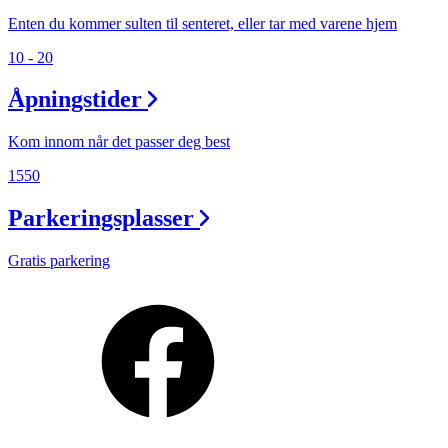
Enten du kommer sulten til senteret, eller tar med varene hjem
10 - 20
Åpningstider
Kom innom når det passer deg best
1550
Parkeringsplasser
Gratis parkering