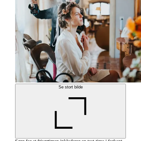
Se stort bilde