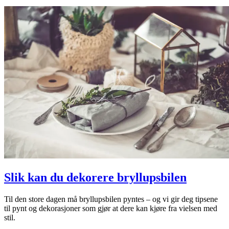
Slik kan du dekorere bryllupsbilen
Til den store dagen må bryllupsbilen pyntes – og vi gir deg tipsene
til pynt og dekorasjoner som gjør at dere kan kjøre fra vielsen med
stil.