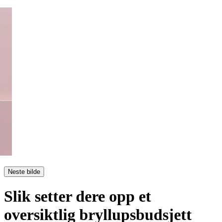
Neste bilde
Slik setter dere opp et
oversiktlig bryllupsbudsjett