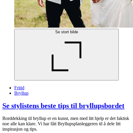
Se stort bilde
Fritid
Bryllup
Se stylistens beste tips til bryllupsbordet
Borddekking til bryllup er en kunst, men med litt hjelp er det faktisk
noe alle kan klare. Vi har fått Bryllupsplanleggeren til å dele litt
inspirasjon og tips.