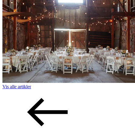
Vis alle
artikler