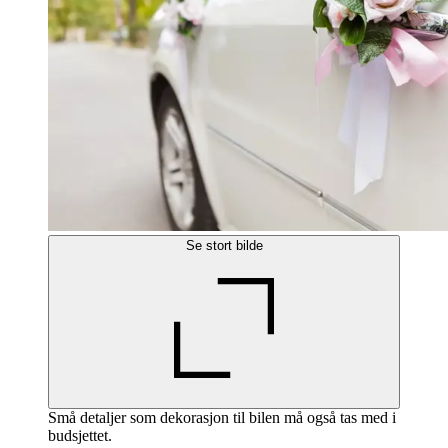
Se stort bilde
Små detaljer som dekorasjon til bilen må også tas med i
budsjettet.