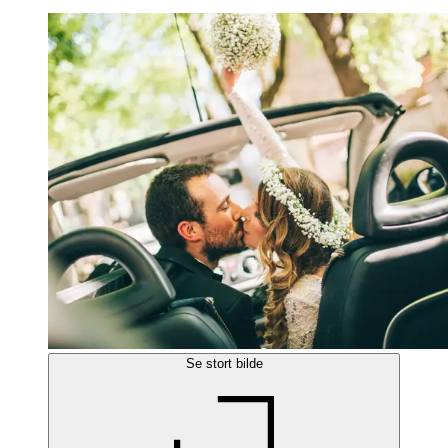
Se stort bilde