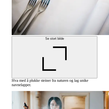
Se stort bilde
Hva med å plukke steiner fra naturen og lag unike
navnelapper.