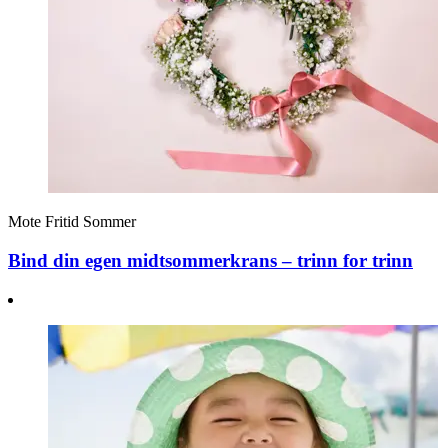
Mote
Fritid
Sommer
Bind din egen midtsommerkrans – trinn for trinn