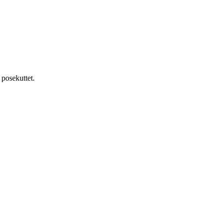
 posekuttet.