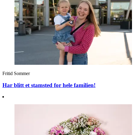
Fritid
Sommer
Har blitt et stamsted for hele familien!