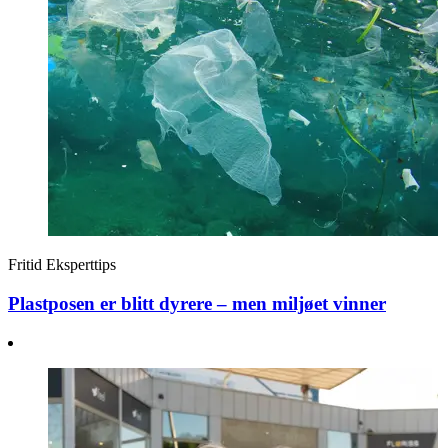
Fritid
Eksperttips
Plastposen er blitt dyrere – men miljøet vinner