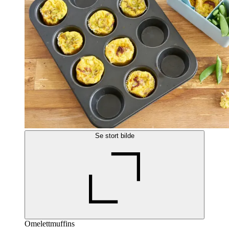
Se stort bilde
Omelettmuffins