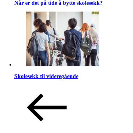
Når er det på tide å bytte skolesekk?
Skolesekk til videregående