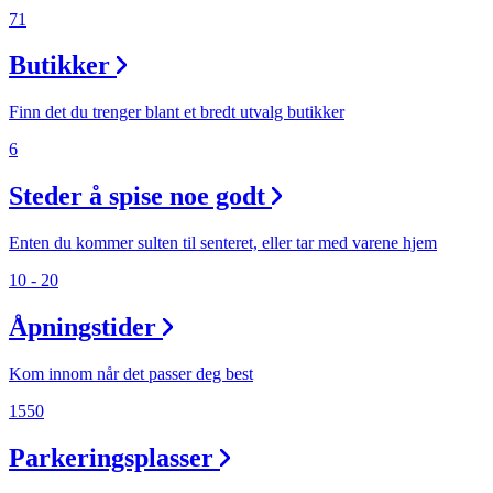
71
Butikker
Finn det du trenger blant et bredt utvalg butikker
6
Steder å spise noe godt
Enten du kommer sulten til senteret, eller tar med varene hjem
10 - 20
Åpningstider
Kom innom når det passer deg best
1550
Parkeringsplasser