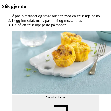
Slik gjør du
Åpne pitabrødet og smør bunnen med en spiseskje pesto.
Legg inn salat, mais, pastrami og mozzarella.
Ha på en spiseskje pesto på toppen.
Se stort bilde