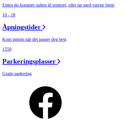
Enten du kommer sulten til senteret, eller tar med varene hjem
10 - 18
Åpningstider
Kom innom når det passer deg best
1550
Parkeringsplasser
Gratis parkering