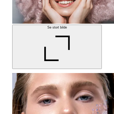
Se stort bilde