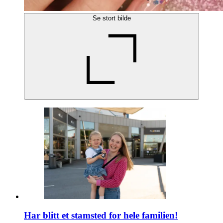
Se stort bilde
Har blitt et stamsted for hele familien!