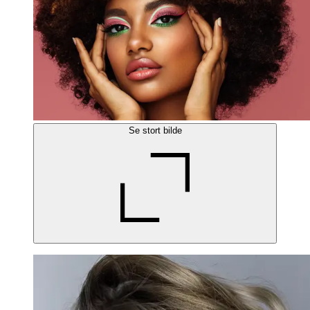
Se stort bilde