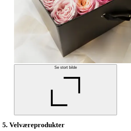
Se stort bilde
5. Velværeprodukter