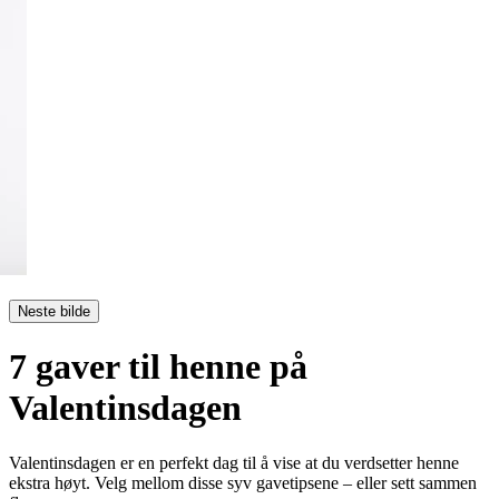
Neste bilde
7 gaver til henne på
Valentinsdagen
Valentinsdagen er en perfekt dag til å vise at du verdsetter henne
ekstra høyt. Velg mellom disse syv gavetipsene – eller sett sammen