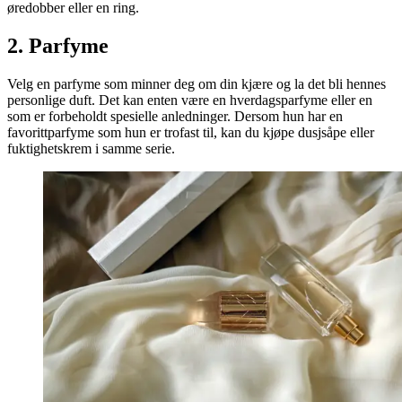
øredobber eller en ring.
2. Parfyme
Velg en parfyme som minner deg om din kjære og la det bli hennes
personlige duft. Det kan enten være en hverdagsparfyme eller en
som er forbeholdt spesielle anledninger. Dersom hun har en
favorittparfyme som hun er trofast til, kan du kjøpe dusjsåpe eller
fuktighetskrem i samme serie.