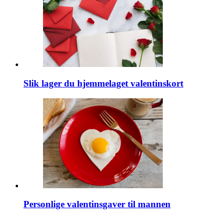
Slik lager du hjemmelaget valentinskort
Personlige valentinsgaver til mannen