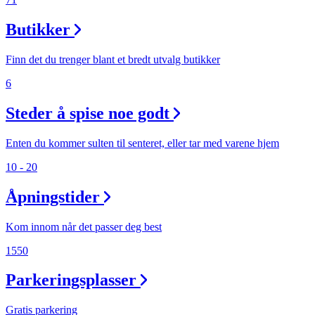
Butikker
Finn det du trenger blant et bredt utvalg butikker
6
Steder å spise noe godt
Enten du kommer sulten til senteret, eller tar med varene hjem
10 - 20
Åpningstider
Kom innom når det passer deg best
1550
Parkeringsplasser
Gratis parkering