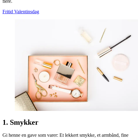
flere.
Fritid
Valentinsdag
1. Smykker
Gi henne en gave som varer: Et lekkert smykke, et armbånd, fine