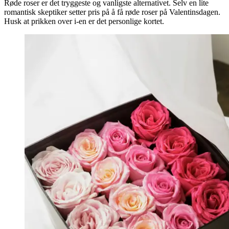
Røde roser er det tryggeste og vanligste alternativet. Selv en lite
romantisk skeptiker setter pris på å få røde roser på Valentinsdagen.
Husk at prikken over i-en er det personlige kortet.