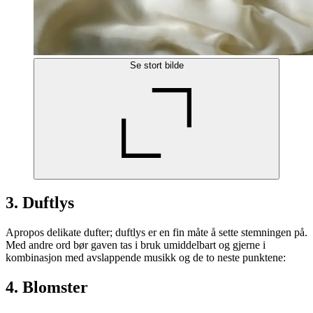
Se stort bilde
3. Duftlys
Apropos delikate dufter; duftlys er en fin måte å sette stemningen på.
Med andre ord bør gaven tas i bruk umiddelbart og gjerne i
kombinasjon med avslappende musikk og de to neste punktene:
4. Blomster