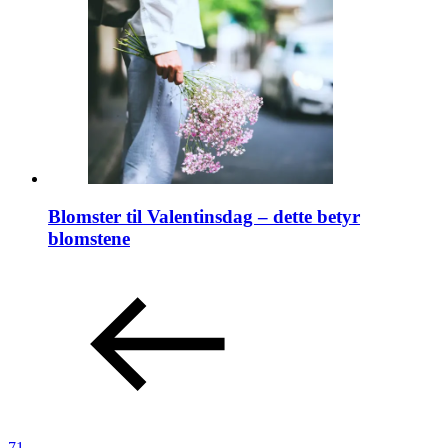
Blomster til Valentinsdag – dette betyr
blomstene
71