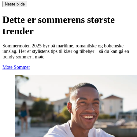
Neste bilde
Dette er sommerens største
trender
Sommermoten 2025 byr på maritime, romantiske og bohemske
innslag. Her er stylistens tips til klær og tilbehør – så du kan gå en
trendy sommer i møte.
Mote
Sommer