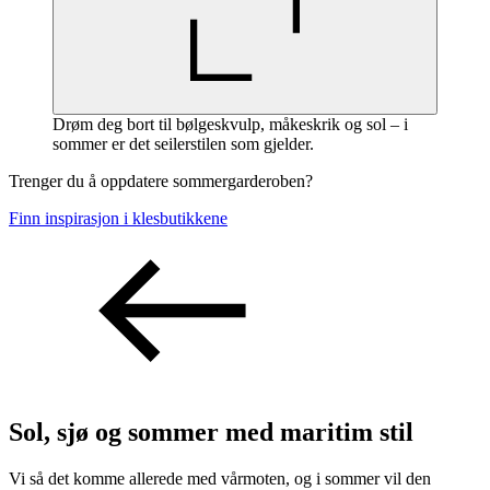
Drøm deg bort til bølgeskvulp, måkeskrik og sol – i
sommer er det seilerstilen som gjelder.
Trenger du å oppdatere sommergarderoben?
Finn inspirasjon i klesbutikkene
Sol, sjø og sommer med maritim stil
Vi så det komme allerede med vårmoten, og i sommer vil den