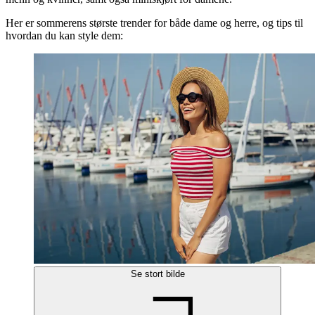
Her er sommerens største trender for både dame og herre, og tips til
hvordan du kan style dem:
Se stort bilde