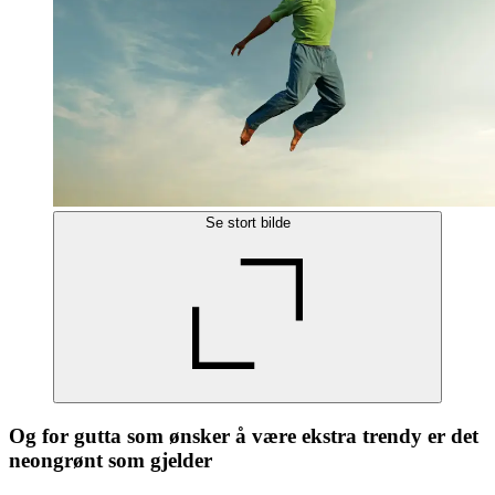
Se stort bilde
Og for gutta som ønsker å være ekstra trendy er det
neongrønt som gjelder