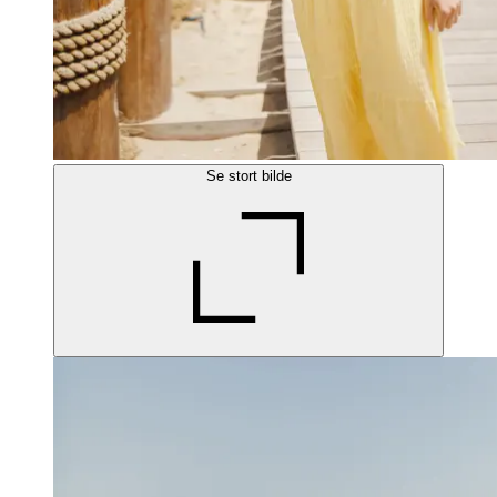
Se stort bilde