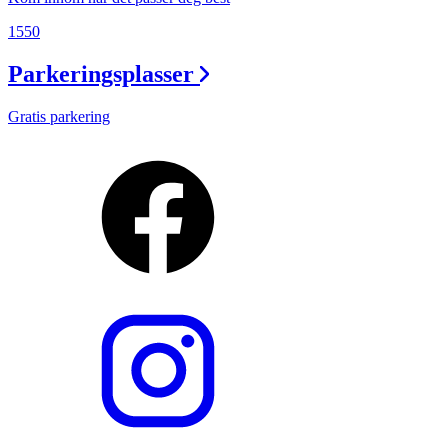
1550
Parkeringsplasser
Gratis parkering